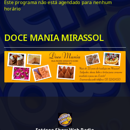
Este programa não está agendado para nenhum
horário
DOCE MANIA MIRASSOL
Estéreo Show Web Radio