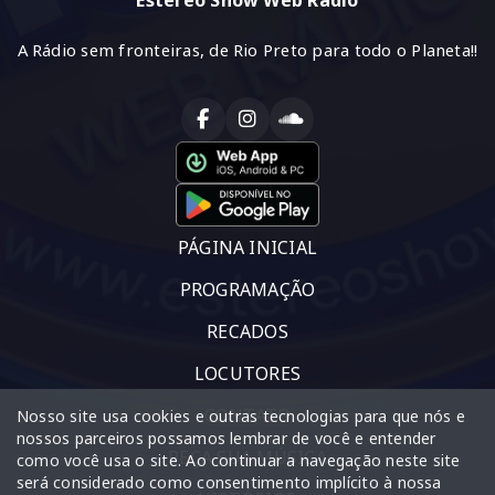
A Rádio sem fronteiras, de Rio Preto para todo o Planeta!!
PÁGINA INICIAL
PROGRAMAÇÃO
RECADOS
LOCUTORES
CONTATO
Nosso site usa cookies e outras tecnologias para que nós e
nossos parceiros possamos lembrar de você e entender
PEÇA SUA MÚSICA
como você usa o site. Ao continuar a navegação neste site
será considerado como consentimento implícito à nossa