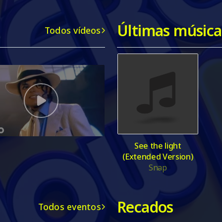
Últimas música
Todos vídeos
See the light
(Extended Version)
Snap
Recados
Todos eventos