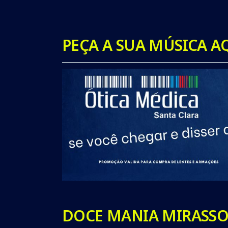
PEÇA A SUA MÚSICA AQ
DOCE MANIA MIRASSO