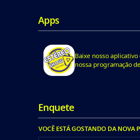
Apps
Baixe nosso aplicativ
nossa programação de 
Enquete
VOCÊ ESTÁ GOSTANDO DA NOVA