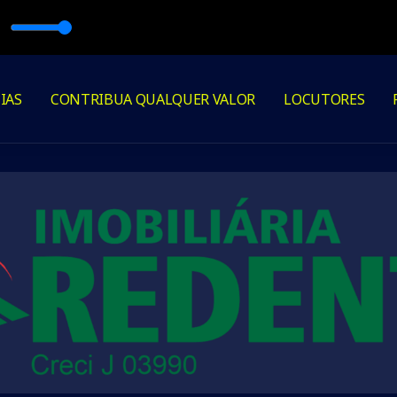
ES
IAS
CONTRIBUA QUALQUER VALOR
LOCUTORES