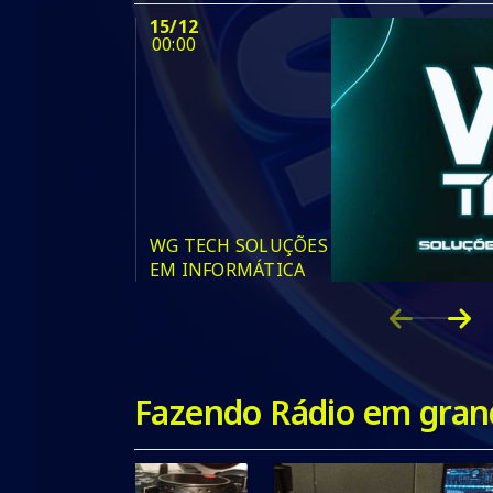
15/12
00:00
WG TECH SOLUÇÕES
EM INFORMÁTICA
Fazendo Rádio em grand