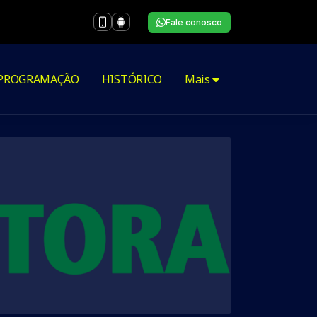
Fale conosco
PROGRAMAÇÃO
HISTÓRICO
Mais