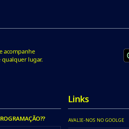
o e acompanhe
qualquer lugar.
Links
 PROGRAMAÇÃO??
AVALIE-NOS NO GOOLGE