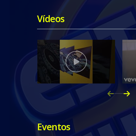
Vídeos
Eventos