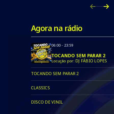
Agora na rádio
06:00 - 23:59
TOCANDO SEM PARAR 2
DJ FÁBIO LOPES
Locução por:
TOCANDO SEM PARAR 2
CLASSICS
DISCO DE VINIL