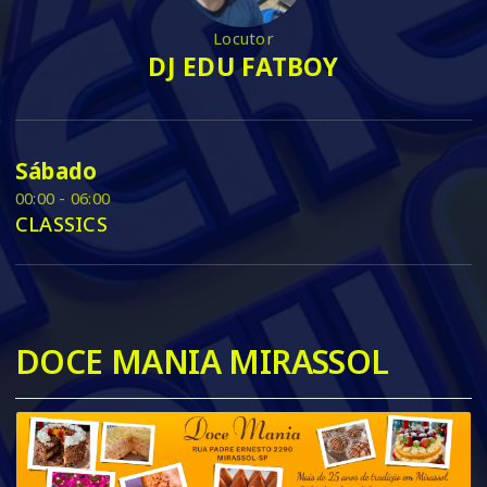
Locutor
DJ EDU FATBOY
Sábado
00:00 - 06:00
CLASSICS
DOCE MANIA MIRASSOL