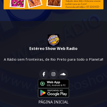
Estéreo Show Web Radio
A Rádio sem fronteiras, de Rio Preto para todo o Planeta!!
PÁGINA INICIAL