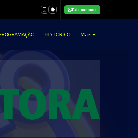
Fale conosco
PROGRAMAÇÃO
HISTÓRICO
Mais