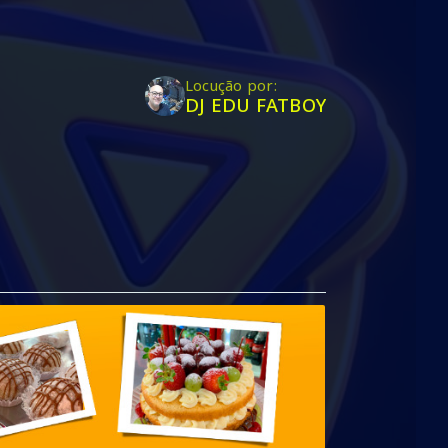
Locução por:
DJ EDU FATBOY