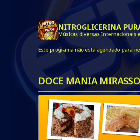
NITROGLICERINA PUR
Músicas diversas Internacionais 
Este programa não está agendado para n
DOCE MANIA MIRASSO