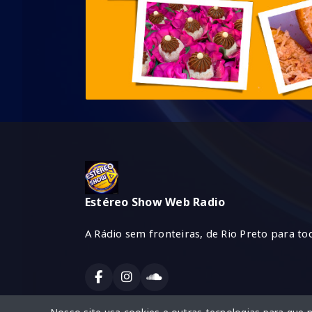
Estéreo Show Web Radio
A Rádio sem fronteiras, de Rio Preto para tod