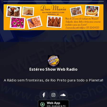
Estéreo Show Web Radio
A Rádio sem fronteiras, de Rio Preto para todo o Planeta!!