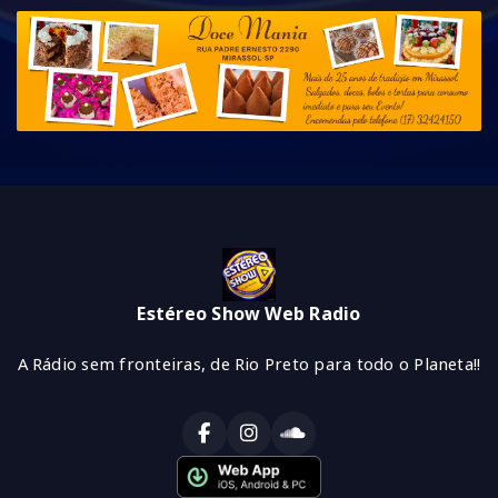
Estéreo Show Web Radio
A Rádio sem fronteiras, de Rio Preto para todo o Planeta!!