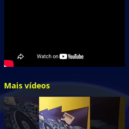
Mais vídeos