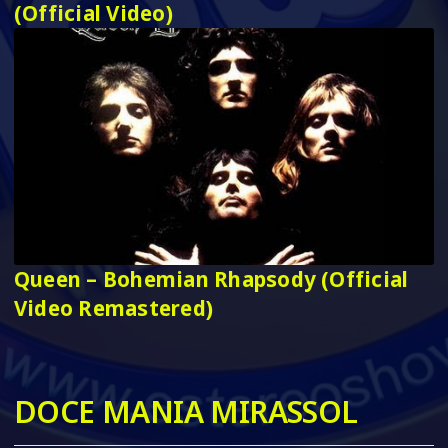
(Official Video)
Queen – Bohemian Rhapsody (Official
Video Remastered)
DOCE MANIA MIRASSOL