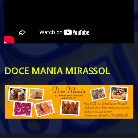
DOCE MANIA MIRASSOL