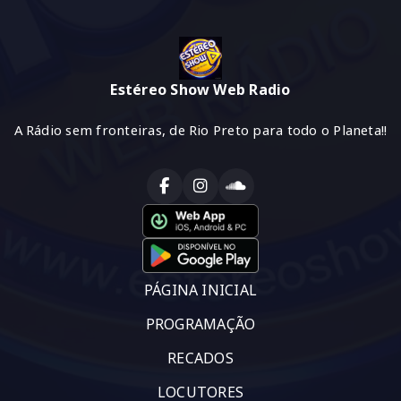
Estéreo Show Web Radio
A Rádio sem fronteiras, de Rio Preto para todo o Planeta!!
PÁGINA INICIAL
PROGRAMAÇÃO
RECADOS
LOCUTORES