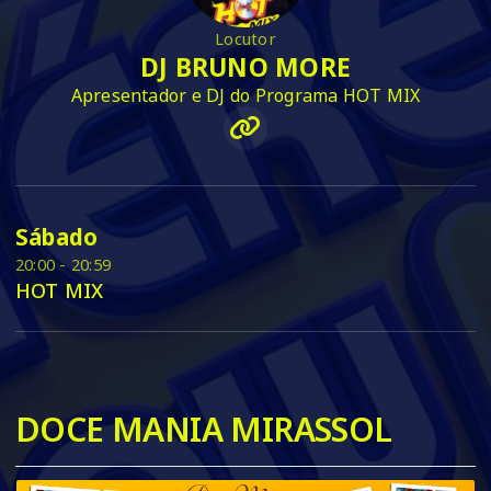
Locutor
DJ BRUNO MORE
Apresentador e DJ do Programa HOT MIX
Sábado
20:00 - 20:59
HOT MIX
DOCE MANIA MIRASSOL