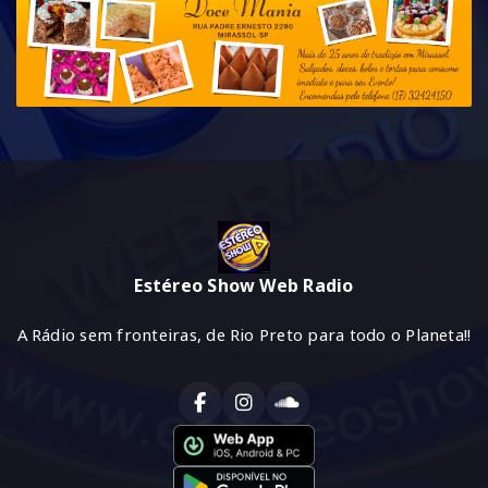
Estéreo Show Web Radio
A Rádio sem fronteiras, de Rio Preto para todo o Planeta!!